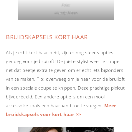
Foto:
Mandy Aileen
BRUIDSKAPSELS KORT HAAR
Als je echt kort haar hebt, zijn er nog steeds opties
genoeg voor je bruiloft! De juiste stylist weet je coupe
net dat beetje extra te geven om er echt iets bijzonders
van te maken. Tip: overweeg om je haar voor de bruiloft
in een speciale coupe te knippen. Deze prachtige pixicut
bijvoorbeeld. Een andere optie is om een mooi
accessoire zoals een haarband toe te voegen.
Meer
bruidskapsels voor kort haar >>