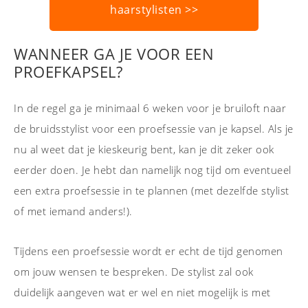
haarstylisten >>
WANNEER GA JE VOOR EEN
PROEFKAPSEL?
In de regel ga je minimaal 6 weken voor je bruiloft naar
de bruidsstylist voor een proefsessie van je kapsel. Als je
nu al weet dat je kieskeurig bent, kan je dit zeker ook
eerder doen. Je hebt dan namelijk nog tijd om eventueel
een extra proefsessie in te plannen (met dezelfde stylist
of met iemand anders!).
Tijdens een proefsessie wordt er echt de tijd genomen
om jouw wensen te bespreken. De stylist zal ook
duidelijk aangeven wat er wel en niet mogelijk is met