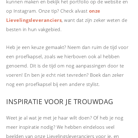
kunnen maken en bekijk het portfolio op de website en
op Instagram. Onze tip? Check alvast
onze
Lievelingsleveranciers
, want dat zijn zeker weten de
besten in hun vakgebied.
Heb je een keuze gemaakt? Neem dan ruim de tijd voor
een proefkapsel, zoals we hierboven ook al hebben
genoemd. Dit is de tijd om nog aanpassingen door te
voeren! En ben je echt niet tevreden? Boek dan zeker
nog een proefkapsel bij een andere stylist.
INSPIRATIE VOOR JE TROUWDAG
Weet je al wat je met je haar wilt doen? Of heb je nog
meer inspiratie nodig? We hebben eindeloos veel
beelden van onze Lievelingsleveranciers voor je, en