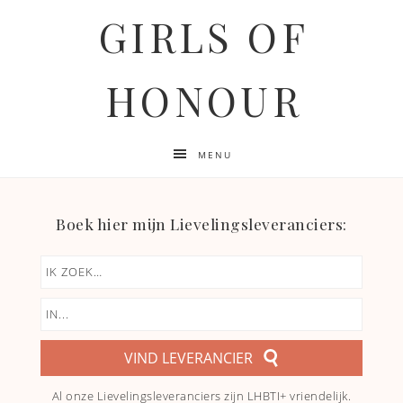
GIRLS OF
HONOUR
MENU
Boek hier mijn Lievelingsleveranciers:
VIND LEVERANCIER
Al onze Lievelingsleveranciers zijn LHBTI+ vriendelijk.