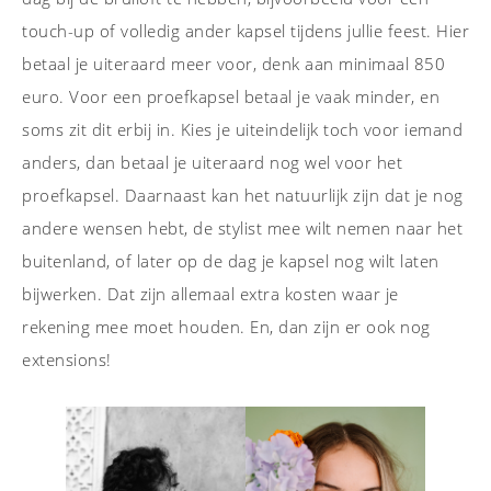
touch-up of volledig ander kapsel tijdens jullie feest. Hier
betaal je uiteraard meer voor, denk aan minimaal 850
euro. Voor een proefkapsel betaal je vaak minder, en
soms zit dit erbij in. Kies je uiteindelijk toch voor iemand
anders, dan betaal je uiteraard nog wel voor het
proefkapsel. Daarnaast kan het natuurlijk zijn dat je nog
andere wensen hebt, de stylist mee wilt nemen naar het
buitenland, of later op de dag je kapsel nog wilt laten
bijwerken. Dat zijn allemaal extra kosten waar je
rekening mee moet houden. En, dan zijn er ook nog
extensions!