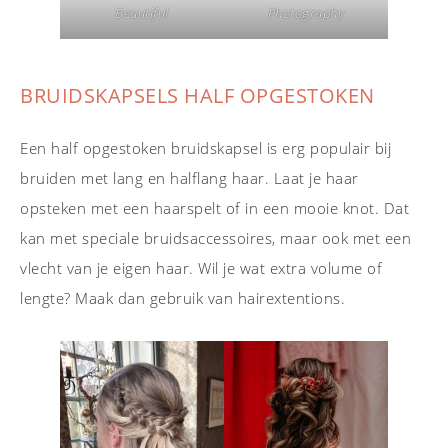
Photography
Beautiful
BRUIDSKAPSELS HALF OPGESTOKEN
Een half opgestoken bruidskapsel is erg populair bij
bruiden met lang en halflang haar. Laat je haar
opsteken met een haarspelt of in een mooie knot. Dat
kan met speciale bruidsaccessoires, maar ook met een
vlecht van je eigen haar. Wil je wat extra volume of
lengte? Maak dan gebruik van hairextentions.