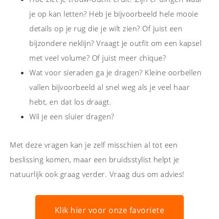
je op kan letten? Heb je bijvoorbeeld hele mooie
details op je rug die je wilt zien? Of juist een
bijzondere neklijn? Vraagt je outfit om een kapsel
met veel volume? Of juist meer chique?
Wat voor sieraden ga je dragen? Kleine oorbellen
vallen bijvoorbeeld al snel weg als je veel haar
hebt, en dat los draagt.
Wil je een sluier dragen?
Met deze vragen kan je zelf misschien al tot een
beslissing komen, maar een bruidsstylist helpt je
natuurlijk ook graag verder. Vraag dus om advies!
Klik hier voor onze favoriete