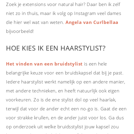
Zoek je extensions voor natural hair? Daar ben ik zelf
niet zo in thuis, maar ik volg op Instagram veel dames
die hier wel wat van weten.
Angela van Curlbellaa
bijvoorbeeld!
HOE KIES IK EEN HAARSTYLIST?
Het vinden van een bruidstylist
is een hele
belangrijke keuze voor een bruidskapsel dat bij je past.
Iedere haarstylist werkt namelijk op een andere manier,
met andere technieken, en heeft natuurlijk ook eigen
voorkeuren. Zo is de ene stylist dol op veel haarlak,
terwijl dat voor de ander echt een no-go is. Gaat de een
voor strakke krullen, en de ander juist voor los. Ga dus
op onderzoek uit welke bruidsstylist jouw kapsel zou