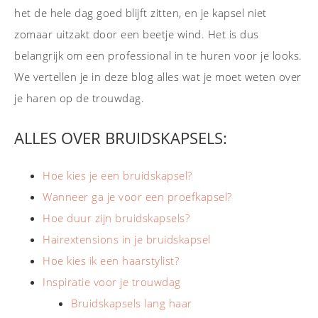
het de hele dag goed blijft zitten, en je kapsel niet
zomaar uitzakt door een beetje wind. Het is dus
belangrijk om een professional in te huren voor je looks.
We vertellen je in deze blog alles wat je moet weten over
je haren op de trouwdag.
ALLES OVER BRUIDSKAPSELS:
Hoe kies je een bruidskapsel?
Wanneer ga je voor een proefkapsel?
Hoe duur zijn bruidskapsels?
Hairextensions in je bruidskapsel
Hoe kies ik een haarstylist?
Inspiratie voor je trouwdag
Bruidskapsels lang haar