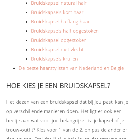
Bruidskapsel natural hair
Bruidskapsels kort haar
Bruidskapsel halflang haar
Bruidskapsels half opgestoken
Bruidskapsel opgestoken
Bruidskapsel met vlecht
Bruidskapsels krullen
De beste haarstylisten van Nederland en België
HOE KIES JE EEN BRUIDSKAPSEL?
Het kiezen van een bruidskapsel dat bij jou past, kan je
op verschillende manieren doen. Het ligt er ook een
beetje aan wat voor jou belangrijker is: je kapsel of je
trouw-outfit? Kies voor 1 van de 2, en pas de ander er