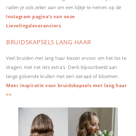
raden je ook zeker aan om een kijkje te nemen op de
Instagram pagina’s van onze
Lievelingsleveranciers
.
BRUIDSKAPSELS LANG HAAR
Veel bruiden met lang haar kiezen ervoor om het los te
dragen, met net iets extra’s. Denk bijvoorbeeld aan
lange golvende krullen met een sieraad of bloemen.
Meer inspiratie voor bruidskapsels met lang haar
>>