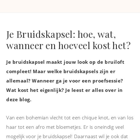
Je Bruidskapsel: hoe, wat,
wanneer en hoeveel kost het?
Je bruidskapsel maakt jouw look op de bruiloft
compleet! Maar welke bruidskapsels zijn er
allemaal? Wanneer ga je voor een proefsessie?
Wat kost het eigenlijk? Je leest er alles over in
deze blog.
Van een bohemian vlecht tot een chique knot, en van los
haar tot een afro met bloemetjes. Er is oneindig veel
mogelijk voor je bruidskapsel! Daarnaast wil je ook dat