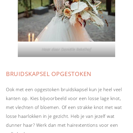
Haar door Daniëlle Rekelhof
BRUIDSKAPSEL OPGESTOKEN
Ook met een opgestoken bruidskapsel kun je heel veel
kanten op. Kies bijvoorbeeld voor een losse lage knot,
met vlechten of bloemen. Of een strakke knot met wat
losse haarlokken in je gezicht. Heb je van jezelf wat
dunner haar? Werk dan met hairextentions voor een